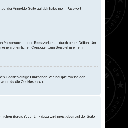
du auf der Anmelde-Seite auf „Ich habe mein Passwort
den Missbrauch deines Benutzerkontos durch einen Dritten. Um
 einem öffentlichen Computer, zum Beispiel in einem
chen Cookies einige Funktionen, wie beispielsweise den
, wenn du die Cookies löscht.
nlichen Bereich“; der Link dazu wird meist oben auf der Seite