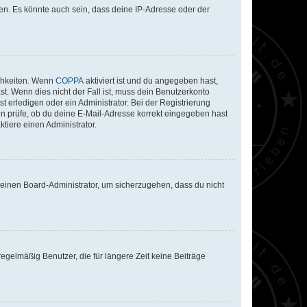
en. Es könnte auch sein, dass deine IP-Adresse oder der
ichkeiten. Wenn
COPPA
aktiviert ist und du angegeben hast,
st. Wenn dies nicht der Fall ist, muss dein Benutzerkonto
t erledigen oder ein Administrator. Bei der Registrierung
ten prüfe, ob du deine E-Mail-Adresse korrekt eingegeben hast
tiere einen Administrator.
n einen Board-Administrator, um sicherzugehen, dass du nicht
egelmäßig Benutzer, die für längere Zeit keine Beiträge