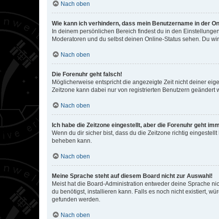
Nach oben
Wie kann ich verhindern, dass mein Benutzername in der Onl
In deinem persönlichen Bereich findest du in den Einstellunge
Moderatoren und du selbst deinen Online-Status sehen. Du wir
Nach oben
Die Forenuhr geht falsch!
Möglicherweise entspricht die angezeigte Zeit nicht deiner eigen
Zeitzone kann dabei nur von registrierten Benutzern geändert wer
Nach oben
Ich habe die Zeitzone eingestellt, aber die Forenuhr geht im
Wenn du dir sicher bist, dass du die Zeitzone richtig eingestell
beheben kann.
Nach oben
Meine Sprache steht auf diesem Board nicht zur Auswahl!
Meist hat die Board-Administration entweder deine Sprache nich
du benötigst, installieren kann. Falls es noch nicht existiert
gefunden werden.
Nach oben