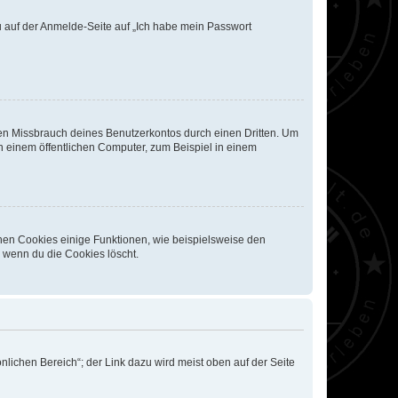
du auf der Anmelde-Seite auf „Ich habe mein Passwort
den Missbrauch deines Benutzerkontos durch einen Dritten. Um
 einem öffentlichen Computer, zum Beispiel in einem
chen Cookies einige Funktionen, wie beispielsweise den
, wenn du die Cookies löscht.
nlichen Bereich“; der Link dazu wird meist oben auf der Seite