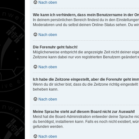
Nach oben
Wie kann ich verhindern, dass mein Benutzername in der Onl
In deinem persönlichen Bereich findest du in den Einstellunge
Moderatoren und du selbst deinen Online-Status sehen. Du wir
Nach oben
Die Forenuhr geht falsch!
Möglicherweise entspricht die angezeigte Zeit nicht deiner eigen
Zeitzone kann dabei nur von registrierten Benutzern geändert wer
Nach oben
Ich habe die Zeitzone eingestellt, aber die Forenuhr geht im
Wenn du dir sicher bist, dass du die Zeitzone richtig eingestell
beheben kann.
Nach oben
Meine Sprache steht auf diesem Board nicht zur Auswahl!
Meist hat die Board-Administration entweder deine Sprache nich
du benötigst, installieren kann. Falls es noch nicht existiert
gefunden werden.
Nach oben