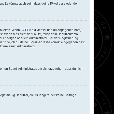
en. Es könnte auch sein, dass deine IP-Adresse oder der
ichkeiten. Wenn
COPPA
aktiviert ist und du angegeben hast,
st. Wenn dies nicht der Fall ist, muss dein Benutzerkonto
t erledigen oder ein Administrator. Bei der Registrierung
ten prüfe, ob du deine E-Mail-Adresse korrekt eingegeben hast
tiere einen Administrator.
n einen Board-Administrator, um sicherzugehen, dass du nicht
egelmäßig Benutzer, die für längere Zeit keine Beiträge