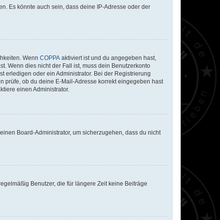
en. Es könnte auch sein, dass deine IP-Adresse oder der
ichkeiten. Wenn
COPPA
aktiviert ist und du angegeben hast,
st. Wenn dies nicht der Fall ist, muss dein Benutzerkonto
t erledigen oder ein Administrator. Bei der Registrierung
ten prüfe, ob du deine E-Mail-Adresse korrekt eingegeben hast
tiere einen Administrator.
n einen Board-Administrator, um sicherzugehen, dass du nicht
egelmäßig Benutzer, die für längere Zeit keine Beiträge