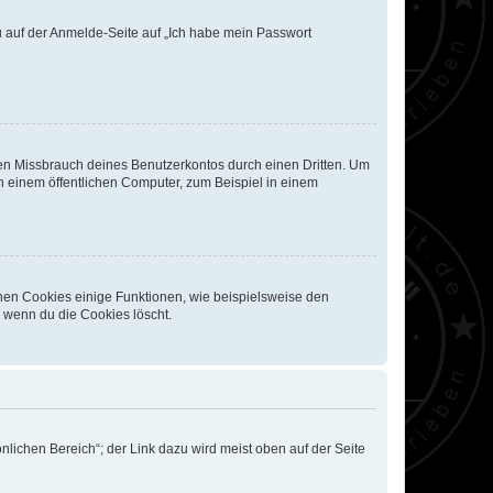
du auf der Anmelde-Seite auf „Ich habe mein Passwort
den Missbrauch deines Benutzerkontos durch einen Dritten. Um
 einem öffentlichen Computer, zum Beispiel in einem
chen Cookies einige Funktionen, wie beispielsweise den
, wenn du die Cookies löscht.
nlichen Bereich“; der Link dazu wird meist oben auf der Seite