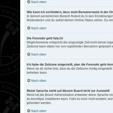
Nach oben
Wie kann ich verhindern, dass mein Benutzername in der Onl
In deinem persönlichen Bereich findest du in den Einstellunge
Moderatoren und du selbst deinen Online-Status sehen. Du wir
Nach oben
Die Forenuhr geht falsch!
Möglicherweise entspricht die angezeigte Zeit nicht deiner eigen
Zeitzone kann dabei nur von registrierten Benutzern geändert wer
Nach oben
Ich habe die Zeitzone eingestellt, aber die Forenuhr geht im
Wenn du dir sicher bist, dass du die Zeitzone richtig eingestell
beheben kann.
Nach oben
Meine Sprache steht auf diesem Board nicht zur Auswahl!
Meist hat die Board-Administration entweder deine Sprache nich
du benötigst, installieren kann. Falls es noch nicht existiert
gefunden werden.
Nach oben