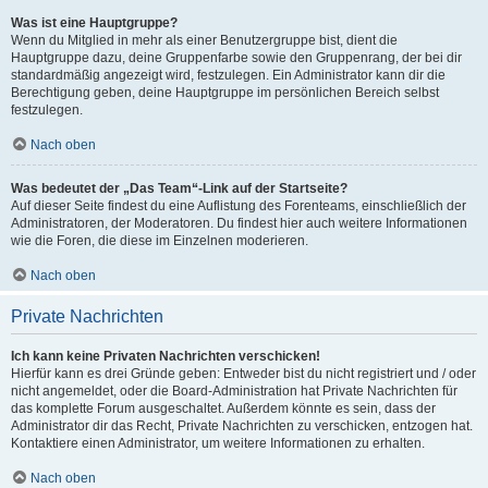
Was ist eine Hauptgruppe?
Wenn du Mitglied in mehr als einer Benutzergruppe bist, dient die
Hauptgruppe dazu, deine Gruppenfarbe sowie den Gruppenrang, der bei dir
standardmäßig angezeigt wird, festzulegen. Ein Administrator kann dir die
Berechtigung geben, deine Hauptgruppe im persönlichen Bereich selbst
festzulegen.
Nach oben
Was bedeutet der „Das Team“-Link auf der Startseite?
Auf dieser Seite findest du eine Auflistung des Forenteams, einschließlich der
Administratoren, der Moderatoren. Du findest hier auch weitere Informationen
wie die Foren, die diese im Einzelnen moderieren.
Nach oben
Private Nachrichten
Ich kann keine Privaten Nachrichten verschicken!
Hierfür kann es drei Gründe geben: Entweder bist du nicht registriert und / oder
nicht angemeldet, oder die Board-Administration hat Private Nachrichten für
das komplette Forum ausgeschaltet. Außerdem könnte es sein, dass der
Administrator dir das Recht, Private Nachrichten zu verschicken, entzogen hat.
Kontaktiere einen Administrator, um weitere Informationen zu erhalten.
Nach oben