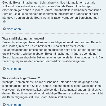
Globale Bekanntmachungen beinhalten wichtige Informationen, deshalb
solltest du sie so bald wie möglich lesen. Globale Bekanntmachungen
erscheinen ganz oben in jedem Forum und ebenfalls in deinem persönlichen
Bereich. Ob du eine globale Bekanntmachung schreiben kannst oder nicht,
hängt von den durch die Board-Administration vergebenen Berechtigungen
ab.
Nach oben
Was sind Bekanntmachungen?
Bekanntmachungen beinhalten meist wichtige Informationen zu dem Bereich
des Boards, in dem du dich befindest. Du solltest sie stets lesen.
Bekanntmachungen erscheinen oben auf jeder Seite des Forums, in dem sie
erstellt wurden. Wie bei globalen Bekanntmachungen hängt es von deinen
Berechtigungen ab, ob du Bekanntmachungen erstellen kannst oder nicht. Die
Berechtigungen werden von der Board-Administration vergeben.
Nach oben
Was sind wichtige Themen?
Wichtige Themen eines Forums erscheinen unter den Ankündigungen und
sind nur auf der ersten Seite zu sehen. Sie haben meist einen wichtigen Inhalt,
weswegen du sie lesen solltest. Wie bei den Bekanntmachungen hängt es von
deinen Berechtigungen ab, ob du wichtige Themen erstellen kannst oder nicht;
die Berechtigungen stellt die Board-Administration ein.
Nach oben