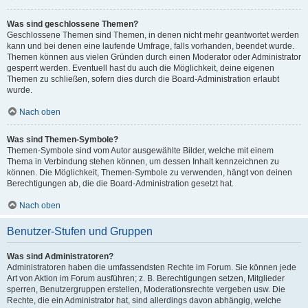
Was sind geschlossene Themen?
Geschlossene Themen sind Themen, in denen nicht mehr geantwortet werden
kann und bei denen eine laufende Umfrage, falls vorhanden, beendet wurde.
Themen können aus vielen Gründen durch einen Moderator oder Administrator
gesperrt werden. Eventuell hast du auch die Möglichkeit, deine eigenen
Themen zu schließen, sofern dies durch die Board-Administration erlaubt
wurde.
Nach oben
Was sind Themen-Symbole?
Themen-Symbole sind vom Autor ausgewählte Bilder, welche mit einem
Thema in Verbindung stehen können, um dessen Inhalt kennzeichnen zu
können. Die Möglichkeit, Themen-Symbole zu verwenden, hängt von deinen
Berechtigungen ab, die die Board-Administration gesetzt hat.
Nach oben
Benutzer-Stufen und Gruppen
Was sind Administratoren?
Administratoren haben die umfassendsten Rechte im Forum. Sie können jede
Art von Aktion im Forum ausführen; z. B. Berechtigungen setzen, Mitglieder
sperren, Benutzergruppen erstellen, Moderationsrechte vergeben usw. Die
Rechte, die ein Administrator hat, sind allerdings davon abhängig, welche