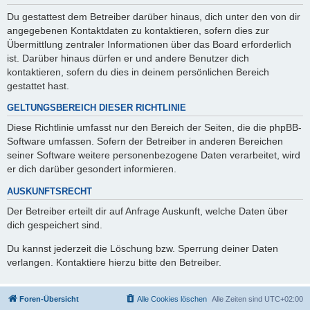
Du gestattest dem Betreiber darüber hinaus, dich unter den von dir
angegebenen Kontaktdaten zu kontaktieren, sofern dies zur
Übermittlung zentraler Informationen über das Board erforderlich
ist. Darüber hinaus dürfen er und andere Benutzer dich
kontaktieren, sofern du dies in deinem persönlichen Bereich
gestattet hast.
GELTUNGSBEREICH DIESER RICHTLINIE
Diese Richtlinie umfasst nur den Bereich der Seiten, die die phpBB-
Software umfassen. Sofern der Betreiber in anderen Bereichen
seiner Software weitere personenbezogene Daten verarbeitet, wird
er dich darüber gesondert informieren.
AUSKUNFTSRECHT
Der Betreiber erteilt dir auf Anfrage Auskunft, welche Daten über
dich gespeichert sind.
Du kannst jederzeit die Löschung bzw. Sperrung deiner Daten
verlangen. Kontaktiere hierzu bitte den Betreiber.
Foren-Übersicht
Alle Cookies löschen
Alle Zeiten sind
UTC+02:00