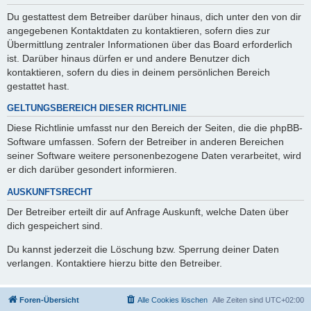
Du gestattest dem Betreiber darüber hinaus, dich unter den von dir
angegebenen Kontaktdaten zu kontaktieren, sofern dies zur
Übermittlung zentraler Informationen über das Board erforderlich
ist. Darüber hinaus dürfen er und andere Benutzer dich
kontaktieren, sofern du dies in deinem persönlichen Bereich
gestattet hast.
GELTUNGSBEREICH DIESER RICHTLINIE
Diese Richtlinie umfasst nur den Bereich der Seiten, die die phpBB-
Software umfassen. Sofern der Betreiber in anderen Bereichen
seiner Software weitere personenbezogene Daten verarbeitet, wird
er dich darüber gesondert informieren.
AUSKUNFTSRECHT
Der Betreiber erteilt dir auf Anfrage Auskunft, welche Daten über
dich gespeichert sind.
Du kannst jederzeit die Löschung bzw. Sperrung deiner Daten
verlangen. Kontaktiere hierzu bitte den Betreiber.
Foren-Übersicht
Alle Cookies löschen
Alle Zeiten sind
UTC+02:00