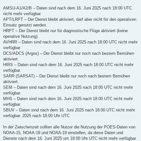
AMSU-A1/A2/B – Daten sind nach dem 16. Juni 2025 nach 18:00 UTC
nicht mehr verfügbar.
APT/LRPT – Der Dienst bleibt aktiviert, darf aber nicht für den operativen
Einsatz genutzt werden.
HRPT – Der Dienst bleibt nur für diagnostische Flüge aktiviert (keine
operative Nutzung).
AVHRR – Daten sind nach dem 16. Juni 2025 nach 18:00 UTC nicht mehr
verfügbar.
DCS/ADCS (Argos) – Der Dienst bleibt nur noch nach bestem Bemühen
aktiviert.
HIRS – Daten sind nach dem 16. Juni 2025 nach 18:00 UTC nicht mehr
verfügbar.
SARR (SARSAT) – Der Dienst bleibt nur noch nach bestem Bemühen
aktiviert.
SEM – Daten sind nach dem 16. Juni 2025 nach 18:00 UTC nicht mehr
verfügbar.
MHS – Daten sind nach dem 16. Juni 2025 nach 18:00 UTC nicht mehr
verfügbar.
SBUV – Daten sind nach dem 16. Juni 2025 nach 18:00 UTC nicht mehr
verfügbar. 2025 nach 18:00 Uhr UTC
In der Zwischenzeit sollten alle Nutzer die Nutzung der POES-Daten von
NOAA-15, NOAA-18 und NOAA-19 einstellen, da diese Daten und
Dienste nach dem 16. Juni 2025 um 18:00 Uhr UTC nicht mehr verfügbar