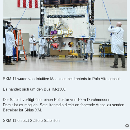
SXM-11 wurde von Intuitive Machines bei Lanteris in Palo Alto gebaut.
Es handelt sich um den Bus IM-1300.
Der Satellit verfügt über einen Reflektor von 10 m Durchmesser.
Damit ist es möglich, Satellitenradio direkt an fahrende Autos zu senden.
Betreiber ist Sirius XM.
SXM-11 ersetzt 2 ältere Satelliten.