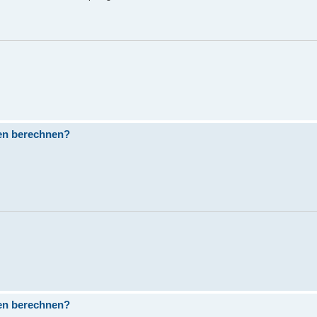
nen berechnen?
nen berechnen?