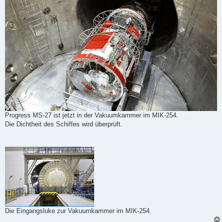
Progress MS-27 ist jetzt in der Vakuumkammer im MIK-254.
Die Dichtheit des Schiffes wird überprüft.
Die Eingangsluke zur Vakuumkammer im MIK-254.