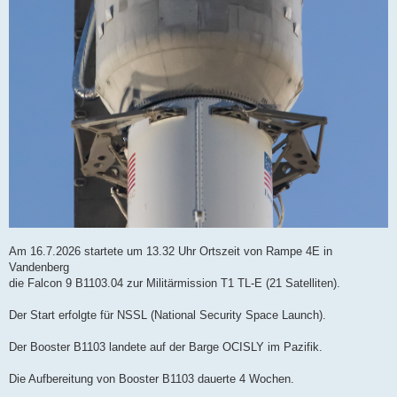
Am 16.7.2026 startete um 13.32 Uhr Ortszeit von Rampe 4E in
Vandenberg
die Falcon 9 B1103.04 zur Militärmission T1 TL-E (21 Satelliten).
Der Start erfolgte für NSSL (National Security Space Launch).
Der Booster B1103 landete auf der Barge OCISLY im Pazifik.
Die Aufbereitung von Booster B1103 dauerte 4 Wochen.