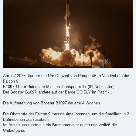
Am 7.7.2026 startete um Uhr Ortszeit von Rampe 4E in Vandenberg die
Falcon 9
B1097.11 zur Rideshare-Mission Transporter-17 (81 Nutzlasten).
Der Booster B1097 landete auf der Barge OCISLY im Pazifik .
Die Aufbereitung von Booster B1097 dauerte 4 Wochen.
Die Oberstufe der Falcon 9 musste 4mal brennen, um die Satelliten in 2
Bahnebenen auszusetzen.
Im Anschluss führte sie ein Bremsmanöver durch und verließ die
Umlaufbahn.