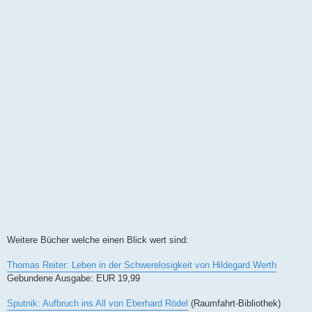
Weitere Bücher welche einen Blick wert sind:
Thomas Reiter: Leben in der Schwerelosigkeit von Hildegard Werth
Gebundene Ausgabe: EUR 19,99
Sputnik: Aufbruch ins All von Eberhard Rödel
(Raumfahrt-Bibliothek)