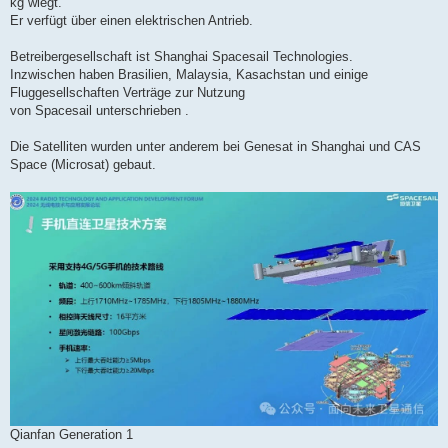
kg wiegt.
Er verfügt über einen elektrischen Antrieb.
Betreibergesellschaft ist Shanghai Spacesail Technologies.
Inzwischen haben Brasilien, Malaysia, Kasachstan und einige
Fluggesellschaften Verträge zur Nutzung
von Spacesail unterschrieben .
Die Satelliten wurden unter anderem bei Genesat in Shanghai und CAS
Space (Microsat) gebaut.
Qianfan Generation 1